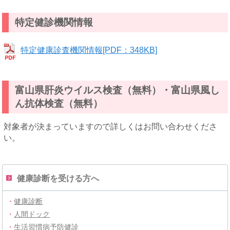
特定健診機関情報
特定健康診査機関情報[PDF：348KB]
富山県肝炎ウイルス検査（無料）・富山県風し
ん抗体検査（無料）
対象者が決まっていますので詳しくはお問い合わせくださ
い。
健康診断を受ける方へ
・
健康診断
・
人間ドック
・
生活習慣病予防健診