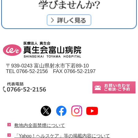
〒939-0243 富山県射水市下若89-10
TEL 0766-52-2156 FAX 0766-52-2197
敷地内全面禁煙について
「Yahoo！ヘルスケア」等の掲載内容について