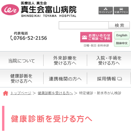
トップページ
健康診断を受ける方へ
特定健診・射水市がん検診