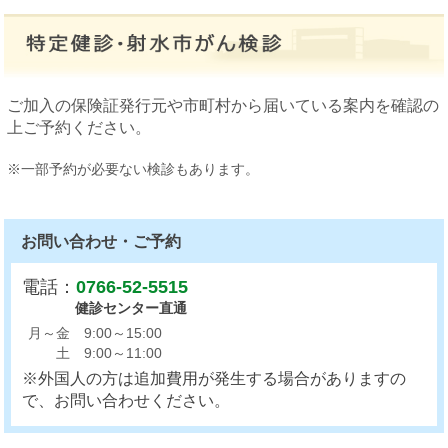
ご加入の保険証発行元や市町村から届いている案内を確認の
上ご予約ください。
※一部予約が必要ない検診もあります。
お問い合わせ・ご予約
電話：
0766-52-5515
健診センター直通
9:00～15:00
月～金
9:00～11:00
土
※外国人の方は追加費用が発生する場合がありますの
で、お問い合わせください。