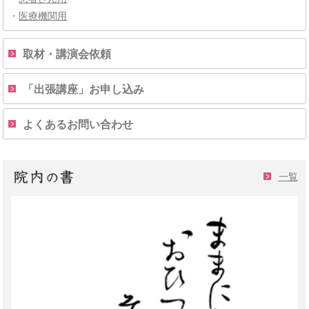
・
医療機関用
取材・講演会依頼
「出張講座」お申し込み
よくあるお問い合わせ
一覧