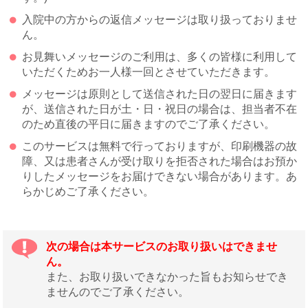
入院中の方からの返信メッセージは取り扱っておりませ
ん。
お見舞いメッセージのご利用は、多くの皆様に利用して
いただくためお一人様一回とさせていただきます。
メッセージは原則として送信された日の翌日に届きます
が、送信された日が土・日・祝日の場合は、担当者不在
のため直後の平日に届きますのでご了承ください。
このサービスは無料で行っておりますが、印刷機器の故
障、又は患者さんが受け取りを拒否された場合はお預か
りしたメッセージをお届けできない場合があります。あ
らかじめご了承ください。
次の場合は本サービスのお取り扱いはできませ
ん。
また、お取り扱いできなかった旨もお知らせでき
ませんのでご了承ください。