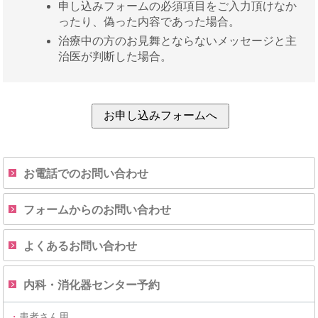
申し込みフォームの必須項目をご入力頂けなか
ったり、偽った内容であった場合。
治療中の方のお見舞とならないメッセージと主
治医が判断した場合。
お電話でのお問い合わせ
フォームからのお問い合わせ
よくあるお問い合わせ
内科・消化器センター予約
・
患者さん用