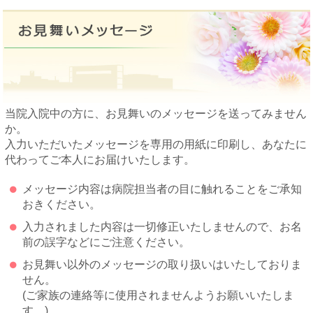
当院入院中の方に、お見舞いのメッセージを送ってみません
か。
入力いただいたメッセージを専用の用紙に印刷し、あなたに
代わってご本人にお届けいたします。
メッセージ内容は病院担当者の目に触れることをご承知
おきください。
入力されました内容は一切修正いたしませんので、お名
前の誤字などにご注意ください。
お見舞い以外のメッセージの取り扱いはいたしておりま
せん。
(ご家族の連絡等に使用されませんようお願いいたしま
す。)