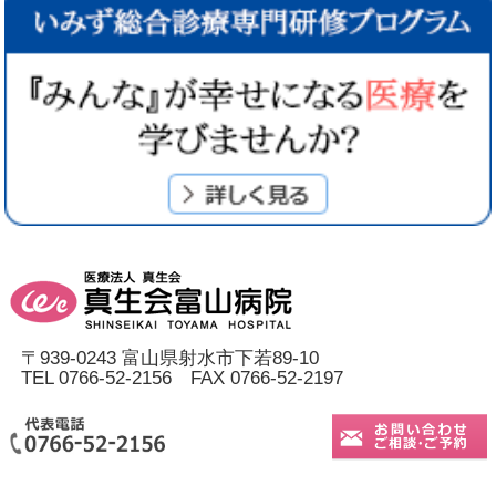
〒939-0243 富山県射水市下若89-10
TEL 0766-52-2156 FAX 0766-52-2197