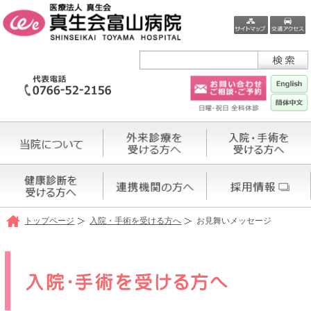
トップページ
入院・手術を受ける方へ
お見舞いメッセージ