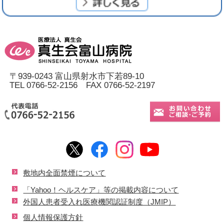
〒939-0243 富山県射水市下若89-10
TEL 0766-52-2156 FAX 0766-52-2197
敷地内全面禁煙について
「Yahoo！ヘルスケア」等の掲載内容について
外国人患者受入れ医療機関認証制度（JMIP）
個人情報保護方針