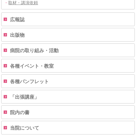
・
取材・講演依頼
広報誌
出版物
病院の取り組み・活動
各種イベント・教室
各種パンフレット
「出張講座」
院内の書
当院について