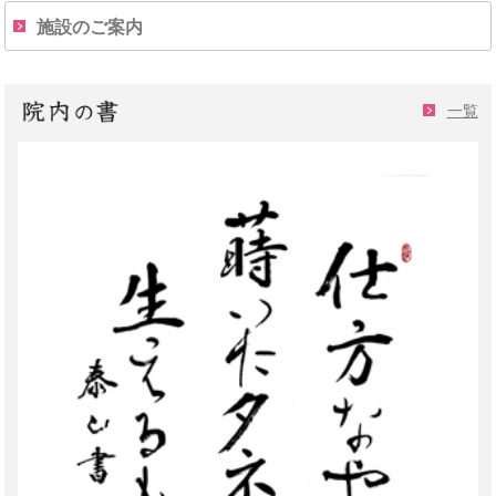
施設のご案内
一覧