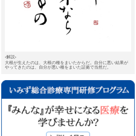
‹解説›
大根が生えたのは、大根の種をまいたからだ。自分に悪い結果が
やってきたのは、自分が悪い種をまいた証拠で当然だ。