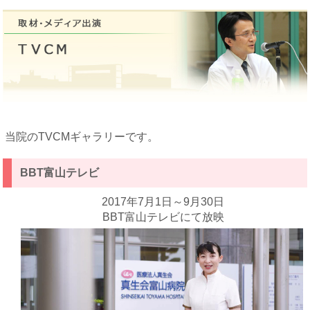
当院のTVCMギャラリーです。
BBT富山テレビ
2017年7月1日～9月30日
BBT富山テレビにて放映