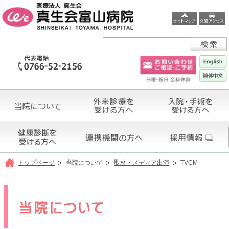
トップページ
当院について
取材・メディア出演
TVCM