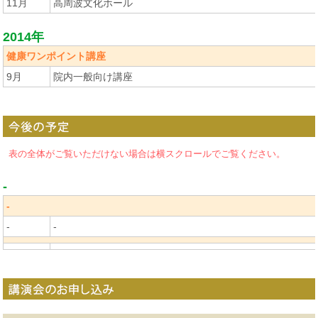
11月
高周波文化ホール
2014年
健康ワンポイント講座
9月
院内一般向け講座
表の全体がご覧いただけない場合は横スクロールでご覧ください。
-
-
-
-