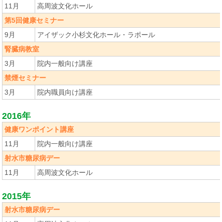
11月
高周波文化ホール
第5回健康セミナー
9月
アイザック小杉文化ホール・ラポール
腎臓病教室
3月
院内一般向け講座
禁煙セミナー
3月
院内職員向け講座
2016年
健康ワンポイント講座
11月
院内一般向け講座
射水市糖尿病デー
11月
高周波文化ホール
2015年
射水市糖尿病デー