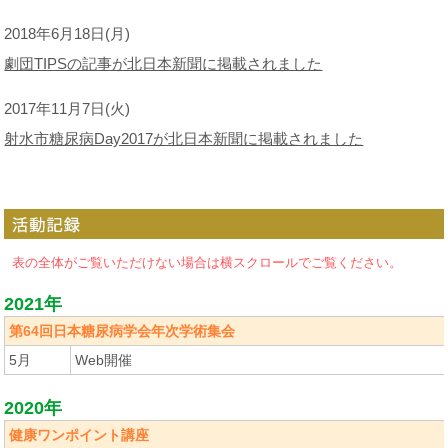
2018年6月18日(月)
劇団TIPSの記事が北日本新聞に掲載されました
2017年11月7日(火)
射水市糖尿病Day2017が北日本新聞に掲載されました
表の全体がご覧いただけない場合は横スクロールでご覧ください。
2021年
第64回日本糖尿病学会年次学術集会
5月
Web開催
2020年
健康ワンポイント講座