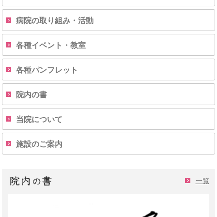
病院の取り組み・活動
各種イベント・教室
各種パンフレット
院内の書
当院について
施設のご案内
一覧