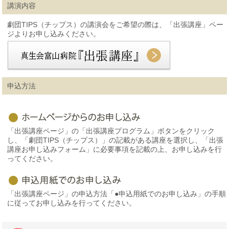
講演内容
劇団TIPS（チップス）の講演会をご希望の際は、「出張講座」ペー
ジよりお申し込みください。
申込方法
「出張講座ページ」の「出張講座プログラム」ボタンをクリック
し、「劇団TIPS（チップス）」の記載がある講座を選択し、「出張
講座お申し込みフォーム」に必要事項を記載の上、お申し込みを行
ってください。
「出張講座ページ」の申込方法「●申込用紙でのお申し込み」の手順
に従ってお申し込みを行ってください。